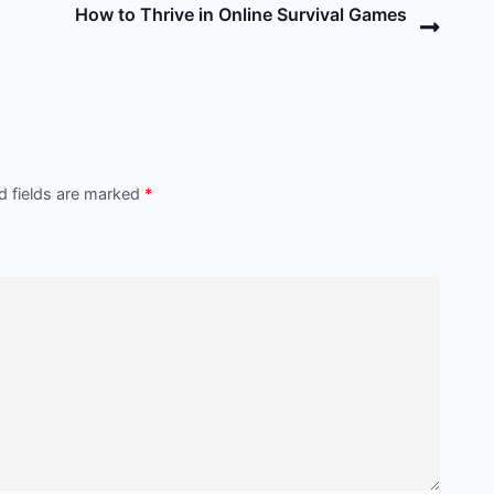
Next
How to Thrive in Online Survival Games
Post
d fields are marked
*