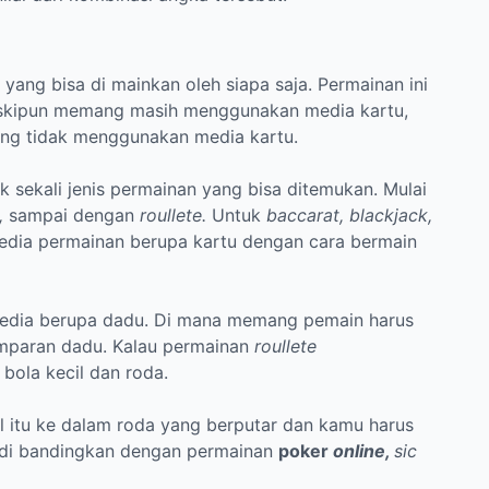
e
yang bisa di mainkan oleh siapa saja. Permainan ini
Meskipun memang masih menggunakan media kartu,
ng tidak menggunakan media kartu.
k sekali jenis permainan yang bisa ditemukan. Mulai
o,
sampai dengan
roullete.
Untuk
baccarat, blackjack,
dia permainan berupa kartu dengan cara bermain
media berupa dadu. Di mana memang pemain harus
emparan dadu. Kalau permainan
roullete
ola kecil dan roda.
l itu ke dalam roda yang berputar dan kamu harus
a di bandingkan dengan permainan
poker
online,
sic