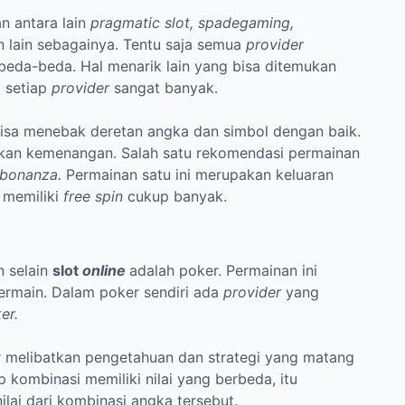
n antara lain
pragmatic slot, spadegaming,
n lain sebagainya. Tentu saja semua
provider
rbeda-beda. Hal menarik lain yang bisa ditemukan
i setiap
provider
sangat banyak.
bisa menebak deretan angka dan simbol dengan baik.
tkan kemenangan. Salah satu rekomendasi permainan
 bonanza.
Permainan satu ini merupakan keluaran
memiliki
free spin
cukup banyak.
n selain
slot
online
adalah poker. Permainan ini
rmain. Dalam poker sendiri ada
provider
yang
er.
r melibatkan pengetahuan dan strategi yang matang
 kombinasi memiliki nilai yang berbeda, itu
lai dari kombinasi angka tersebut.