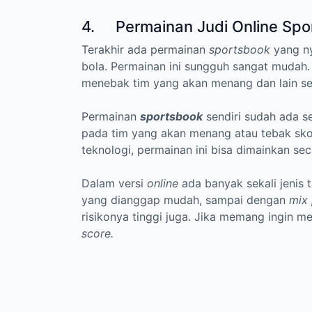
4. Permainan Judi Online Spo
Terakhir ada permainan
sportsbook
yang n
bola. Permainan ini sungguh sangat mudah.
menebak tim yang akan menang dan lain se
Permainan
sportsbook
sendiri sudah ada s
pada tim yang akan menang atau tebak sko
teknologi, permainan ini bisa dimainkan se
Dalam versi
online
ada banyak sekali jenis 
yang dianggap mudah, sampai dengan
mix
risikonya tinggi juga. Jika memang ingin m
score.