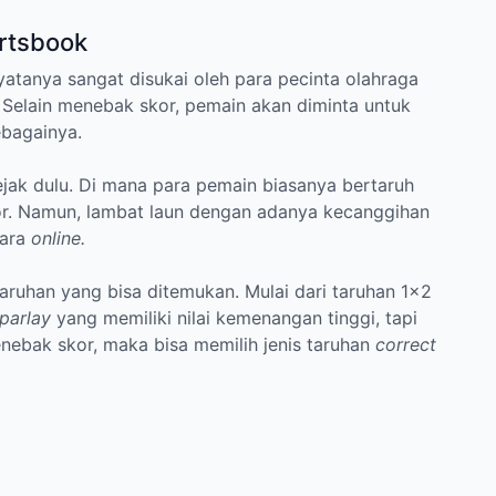
rtsbook
yatanya sangat disukai oleh para pecinta olahraga
 Selain menebak skor, pemain akan diminta untuk
bagainya.
ejak dulu. Di mana para pemain biasanya bertaruh
r. Namun, lambat laun dengan adanya kecanggihan
cara
online.
taruhan yang bisa ditemukan. Mulai dari taruhan 1×2
 parlay
yang memiliki nilai kemenangan tinggi, tapi
enebak skor, maka bisa memilih jenis taruhan
correct