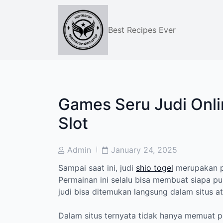
Skip
to
content
Best Recipes Ever
Games Seru Judi Onli
Slot
Post
Post
Admin
January 24, 2025
Author
Date
Sampai saat ini, judi
shio togel
merupakan pe
Permainan ini selalu bisa membuat siapa pu
judi bisa ditemukan langsung dalam situs a
Dalam situs ternyata tidak hanya memuat per