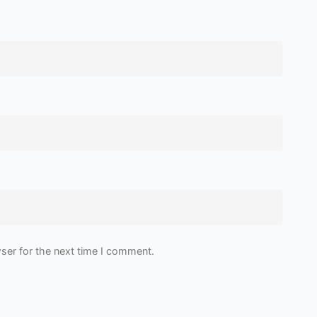
ser for the next time I comment.