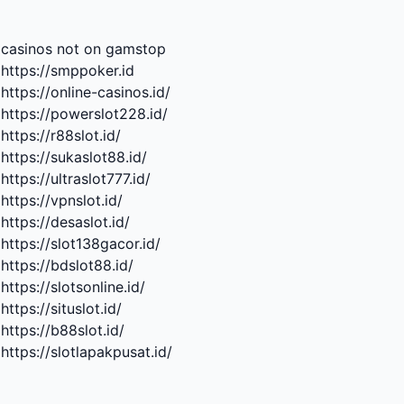
casinos not on gamstop
https://smppoker.id
https://online-casinos.id/
https://powerslot228.id/
https://r88slot.id/
https://sukaslot88.id/
https://ultraslot777.id/
https://vpnslot.id/
https://desaslot.id/
https://slot138gacor.id/
https://bdslot88.id/
https://slotsonline.id/
https://situslot.id/
https://b88slot.id/
https://slotlapakpusat.id/