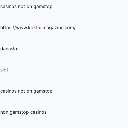
casinos not on gamstop
https://www.koktailmagazine.com/
danaslot
slot
casinos not on gamstop
non gamstop casinos